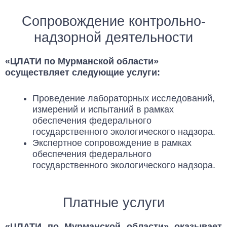
Сопровождение контрольно-
надзорной деятельности
«ЦЛАТИ по Мурманской области»
осуществляет следующие услуги:
Проведение лабораторных исследований,
измерений и испытаний в рамках
обеспечения федерального
государственного экологического надзора.
Экспертное сопровождение в рамках
обеспечения федерального
государственного экологического надзора.
Платные услуги
«ЦЛАТИ по Мурманской области» оказывает