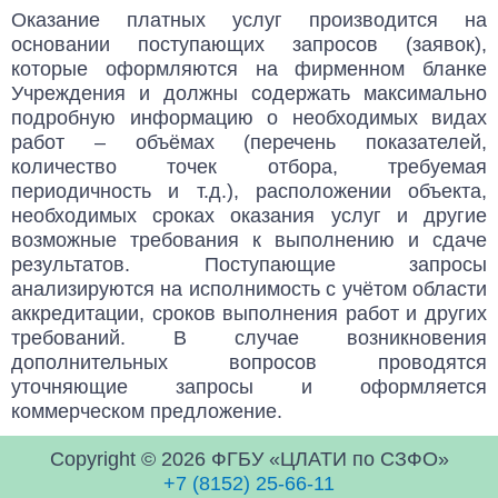
Оказание платных услуг производится на
основании поступающих запросов (заявок),
которые оформляются на фирменном бланке
Учреждения и должны содержать максимально
подробную информацию о необходимых видах
работ – объёмах (перечень показателей,
количество точек отбора, требуемая
периодичность и т.д.), расположении объекта,
необходимых сроках оказания услуг и другие
возможные требования к выполнению и сдаче
результатов. Поступающие запросы
анализируются на исполнимость с учётом области
аккредитации, сроков выполнения работ и других
требований. В случае возникновения
дополнительных вопросов проводятся
уточняющие запросы и оформляется
коммерческом предложение.
Copyright © 2026 ФГБУ «ЦЛАТИ по СЗФО»
+7 (8152) 25-66-11