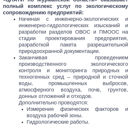
полный комплекс услуг по экологическому
сопровождению предприятий:
Начиная с инженерно-экологических и
инженерно-гидрологических изысканий и
разработки разделов ОВОС и ПМООС на
стадии проектирования предприятия,
разработкой пакета разрешительной
природоохранной документации.
Заканчивая проведением
производственного экологического
контроля и мониторинга природных и
техногенных сред – природной и сточной
воды, промышленных выбросов,
атмосферного воздуха, почв, грунтов,
донных отложений и отходов.
Дополнительно проводятся:
Измерения физических факторов и
воздуха рабочей зоны.
Гидрологические работы.