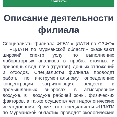
Контакты
Описание деятельности
филиала
Специалисты филиала ФГБУ «ЦЛАТИ по СЗФО»
— «ЦЛАТИ по Мурманской области» оказывают
широкий спектр услуг по выполнению
лабораторных анализов в пробах сточных и
природных вод, почв (грунтов), донных отложений
и отходов. Специалисты филиала проводят
работы по инструментальному определению
концентрации загрязняющих веществ в
промышленных выбросах, в атмосферном
воздухе, в воздухе рабочей зоны, физических
факторов, а также осуществляет гидрологические
исследования. Кроме того, специалисты «ЦЛАТИ
по Мурманской области» проводят экологические