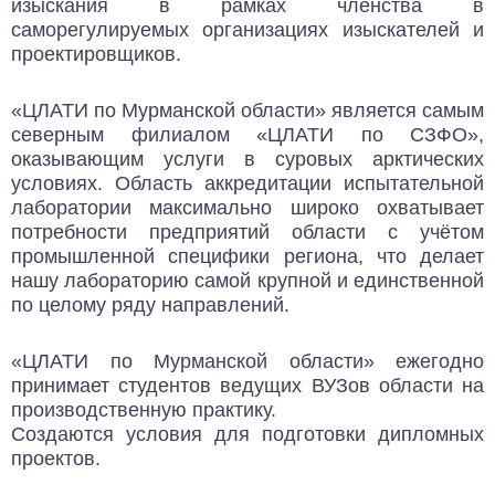
изыскания в рамках членства в
саморегулируемых организациях изыскателей и
проектировщиков.
«ЦЛАТИ по Мурманской области» является самым
северным филиалом «ЦЛАТИ по СЗФО»,
оказывающим услуги в суровых арктических
условиях. Область аккредитации испытательной
лаборатории максимально широко охватывает
потребности предприятий области с учётом
промышленной специфики региона, что делает
нашу лабораторию самой крупной и единственной
по целому ряду направлений.
«ЦЛАТИ по Мурманской области» ежегодно
принимает студентов ведущих ВУЗов области на
производственную практику.
Создаются условия для подготовки дипломных
проектов.